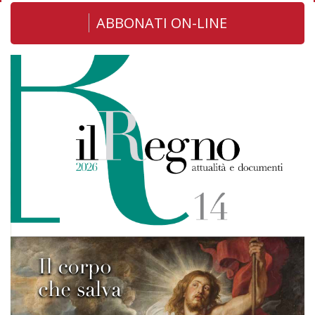
ABBONATI ON-LINE