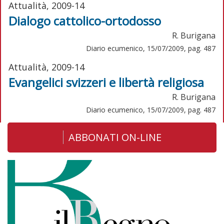
Attualità, 2009-14
Dialogo cattolico-ortodosso
R. Burigana
Diario ecumenico, 15/07/2009, pag. 487
Attualità, 2009-14
Evangelici svizzeri e libertà religiosa
R. Burigana
Diario ecumenico, 15/07/2009, pag. 487
ABBONATI ON-LINE