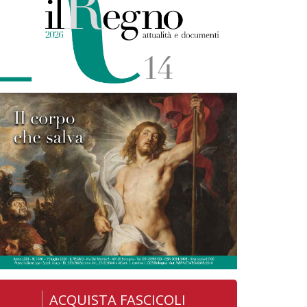
ACQUISTA FASCICOLI