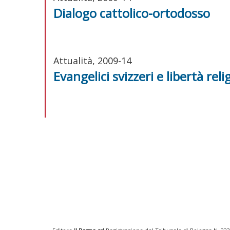
Dialogo cattolico-ortodosso
Attualità, 2009-14
Evangelici svizzeri e libertà reli