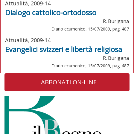
Attualità, 2009-14
Dialogo cattolico-ortodosso
R. Burigana
Diario ecumenico, 15/07/2009, pag. 487
Attualità, 2009-14
Evangelici svizzeri e libertà religiosa
R. Burigana
Diario ecumenico, 15/07/2009, pag. 487
ABBONATI ON-LINE