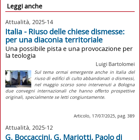
Leggi anche
Attualità, 2025-14
Italia - Riuso delle chiese dismesse:
per una diaconia territoriale
Una possibile pista e una provocazione per
la teologia
Luigi Bartolomei
Sul tema ormai emergente anche in Italia del
riuso di edifici di culto abbandonati o dismessi,
nel maggio scorso sono intervenuti a Bologna
due convegni internazionali che hanno offerto prospettive
originali, specialmente se letti congiuntamente.
Articolo, 17/07/2025, pag. 389
Attualità, 2025-12
G. Boccaccini, G. Mariotti, Paolo di