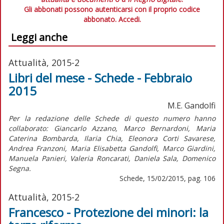
Gli abbonati possono autenticarsi con il proprio codice
abbonato.
Accedi.
Leggi anche
Attualità, 2015-2
Libri del mese - Schede - Febbraio
2015
M.E. Gandolfi
Per la redazione delle Schede di questo numero hanno
collaborato: Giancarlo Azzano, Marco Bernardoni, Maria
Caterina Bombarda, Ilaria Chia, Eleonora Corti Savarese,
Andrea Franzoni, Maria Elisabetta Gandolfi, Marco Giardini,
Manuela Panieri, Valeria Roncarati, Daniela Sala, Domenico
Segna.
Schede, 15/02/2015, pag. 106
Attualità, 2015-2
Francesco - Protezione dei minori: la