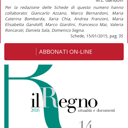
Per la redazione delle Schede di questo numero hanno
collaborato: Giancarlo Azzano, Marco Bernardoni, Maria
Caterina Bombarda, Ilaria Chia, Andrea Franzoni, Maria
Elisabetta Gandolfi, Marco Giardini, Francesco Mai, Valeria
Roncarati, Daniela Sala, Domenico Segna.
Schede, 15/01/2015, pag. 35
ABBONATI ON-LINE