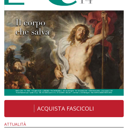
ACQUISTA FASCICOLI
ATTUALITÀ