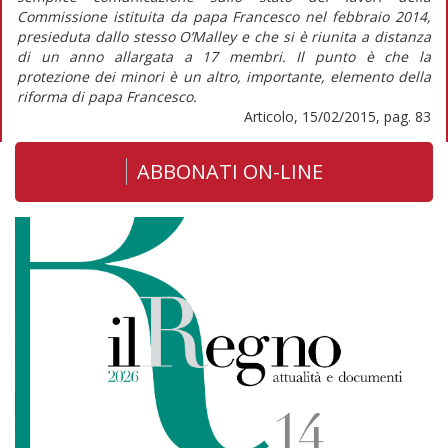
Commissione istituita da papa Francesco nel febbraio 2014,
presieduta dallo stesso O’Malley e che si è riunita a distanza
di un anno allargata a 17 membri. Il punto è che la
protezione dei minori è un altro, importante, elemento della
riforma di papa Francesco.
Articolo, 15/02/2015, pag. 83
ABBONATI ON-LINE