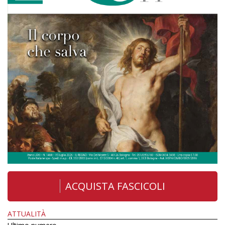
ACQUISTA FASCICOLI
ATTUALITÀ