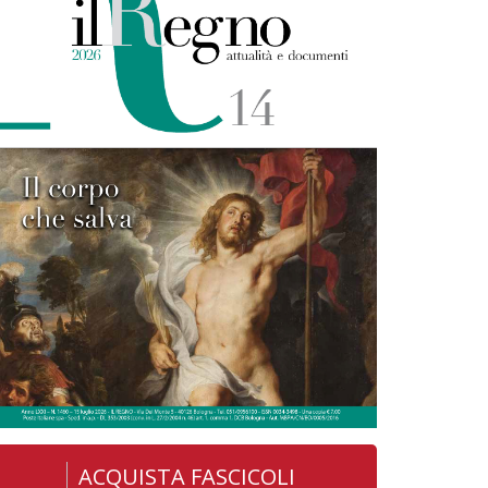
ACQUISTA FASCICOLI