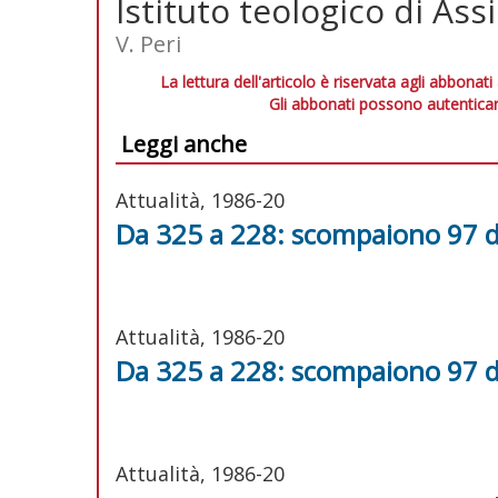
Istituto teologico di Assi
V. Peri
La lettura dell'articolo è riservata agli abbonati
Gli abbonati possono autenticar
Leggi anche
Attualità, 1986-20
Da 325 a 228: scompaiono 97 d
Attualità, 1986-20
Da 325 a 228: scompaiono 97 d
Attualità, 1986-20