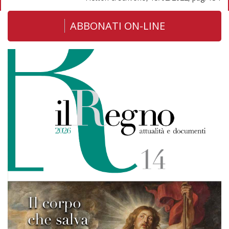
ABBONATI ON-LINE