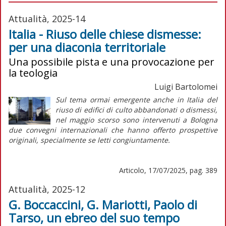
Attualità, 2025-14
Italia - Riuso delle chiese dismesse:
per una diaconia territoriale
Una possibile pista e una provocazione per
la teologia
Luigi Bartolomei
Sul tema ormai emergente anche in Italia del
riuso di edifici di culto abbandonati o dismessi,
nel maggio scorso sono intervenuti a Bologna
due convegni internazionali che hanno offerto prospettive
originali, specialmente se letti congiuntamente.
Articolo, 17/07/2025, pag. 389
Attualità, 2025-12
G. Boccaccini, G. Mariotti, Paolo di
Tarso, un ebreo del suo tempo