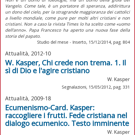
Vangelo. Come tale, è un portatore di speranza, addirittura
un dono del cielo, per la stragrande maggioranza dei cattolici
a livello mondiale, come pure per molti altri cristiani e non
cristiani. Non a caso la rivista Times lo ha scelto come «uomo
dell’anno». Papa Francesco ha aperto una nuova fase della
storia del papato.
Studio del mese - Inserto, 15/12/2014, pag. 804
Attualità, 2012-10
W. Kasper, Chi crede non trema. 1. Il
sì di Dio e l'agire cristiano
W. Kasper
Segnalazioni, 15/05/2012, pag. 331
Attualità, 2009-18
Ecumenismo-Card. Kasper:
raccogliere i frutti. Fede cristiana nel
dialogo ecumenico. Testo imminente
W. Kasper