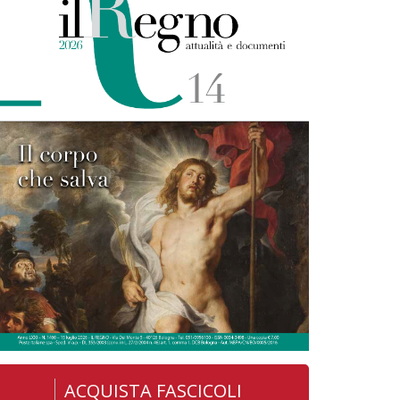
ACQUISTA FASCICOLI