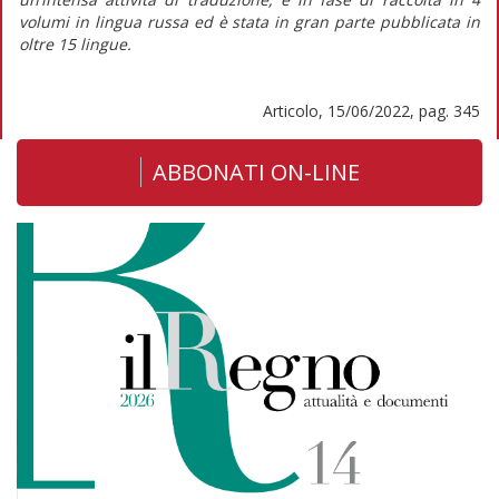
volumi in lingua russa ed è stata in gran parte pubblicata in
oltre 15 lingue.
Articolo, 15/06/2022, pag. 345
ABBONATI ON-LINE