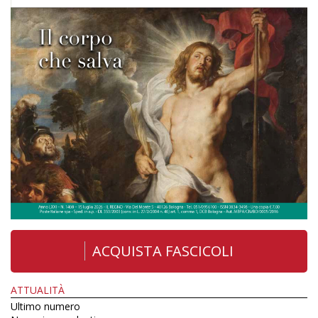
ACQUISTA FASCICOLI
ATTUALITÀ
Ultimo numero