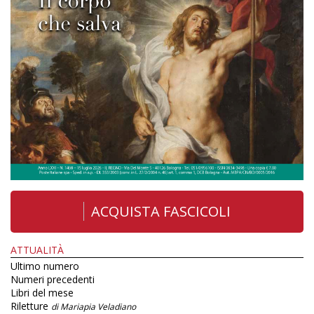
ACQUISTA FASCICOLI
ATTUALITÀ
Ultimo numero
Numeri precedenti
Libri del mese
Riletture
di Mariapia Veladiano