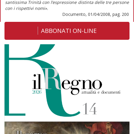
santissima Trinità con l’espressione distinta delle tre persone
con i rispettivi nomi».
Documento, 01/04/2008, pag. 200
ABBONATI ON-LINE