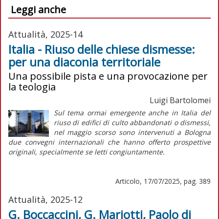
Leggi anche
Attualità, 2025-14
Italia - Riuso delle chiese dismesse:
per una diaconia territoriale
Una possibile pista e una provocazione per
la teologia
Luigi Bartolomei
Sul tema ormai emergente anche in Italia del
riuso di edifici di culto abbandonati o dismessi,
nel maggio scorso sono intervenuti a Bologna
due convegni internazionali che hanno offerto prospettive
originali, specialmente se letti congiuntamente.
Articolo, 17/07/2025, pag. 389
Attualità, 2025-12
G. Boccaccini, G. Mariotti, Paolo di