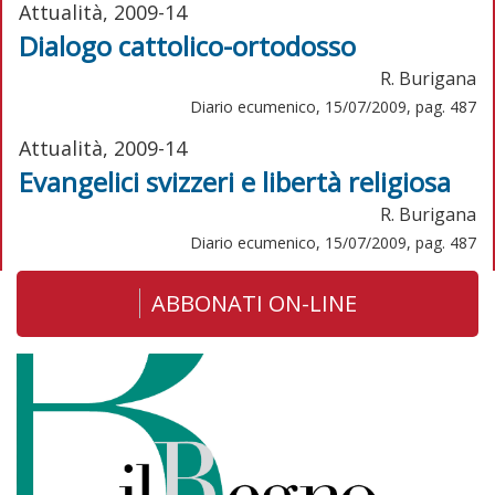
Attualità, 2009-14
Dialogo cattolico-ortodosso
R. Burigana
Diario ecumenico, 15/07/2009, pag. 487
Attualità, 2009-14
Evangelici svizzeri e libertà religiosa
R. Burigana
Diario ecumenico, 15/07/2009, pag. 487
ABBONATI ON-LINE