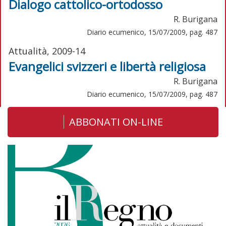
Dialogo cattolico-ortodosso
R. Burigana
Diario ecumenico, 15/07/2009, pag. 487
Attualità, 2009-14
Evangelici svizzeri e libertà religiosa
R. Burigana
Diario ecumenico, 15/07/2009, pag. 487
ABBONATI ON-LINE