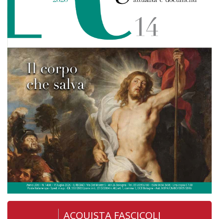
ACQUISTA FASCICOLI