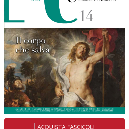
ACQUISTA FASCICOLI