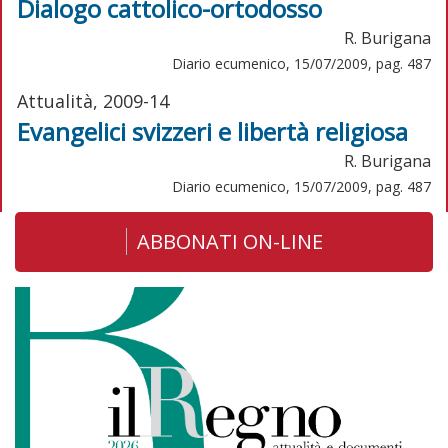
Dialogo cattolico-ortodosso
R. Burigana
Diario ecumenico, 15/07/2009, pag. 487
Attualità, 2009-14
Evangelici svizzeri e libertà religiosa
R. Burigana
Diario ecumenico, 15/07/2009, pag. 487
ABBONATI ON-LINE