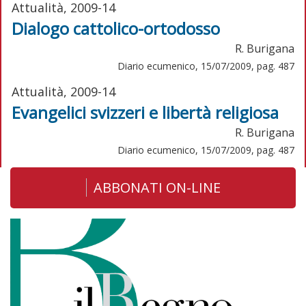
Attualità, 2009-14
Dialogo cattolico-ortodosso
R. Burigana
Diario ecumenico, 15/07/2009, pag. 487
Attualità, 2009-14
Evangelici svizzeri e libertà religiosa
R. Burigana
Diario ecumenico, 15/07/2009, pag. 487
ABBONATI ON-LINE