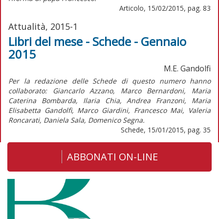
Articolo, 15/02/2015, pag. 83
Attualità, 2015-1
Libri del mese - Schede - Gennaio
2015
M.E. Gandolfi
Per la redazione delle Schede di questo numero hanno
collaborato: Giancarlo Azzano, Marco Bernardoni, Maria
Caterina Bombarda, Ilaria Chia, Andrea Franzoni, Maria
Elisabetta Gandolfi, Marco Giardini, Francesco Mai, Valeria
Roncarati, Daniela Sala, Domenico Segna.
Schede, 15/01/2015, pag. 35
ABBONATI ON-LINE