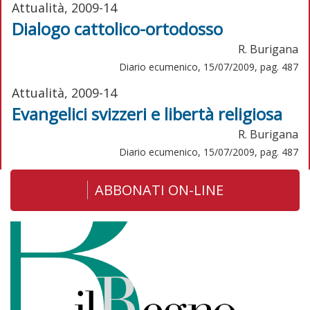
Attualità, 2009-14
Dialogo cattolico-ortodosso
R. Burigana
Diario ecumenico, 15/07/2009, pag. 487
Attualità, 2009-14
Evangelici svizzeri e libertà religiosa
R. Burigana
Diario ecumenico, 15/07/2009, pag. 487
ABBONATI ON-LINE