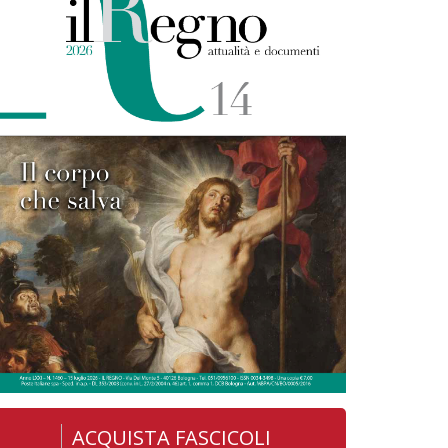
ACQUISTA FASCICOLI