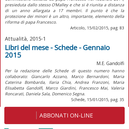
presieduta dallo stesso O’Malley e che si è riunita a distanza
di un anno allargata a 17 membri. Il punto è che la
protezione dei minori è un altro, importante, elemento della
riforma di papa Francesco.
Articolo, 15/02/2015, pag. 83
Attualità, 2015-1
Libri del mese - Schede - Gennaio
2015
M.E. Gandolfi
Per la redazione delle Schede di questo numero hanno
collaborato: Giancarlo Azzano, Marco Bernardoni, Maria
Caterina Bombarda, Ilaria Chia, Andrea Franzoni, Maria
Elisabetta Gandolfi, Marco Giardini, Francesco Mai, Valeria
Roncarati, Daniela Sala, Domenico Segna.
Schede, 15/01/2015, pag. 35
ABBONATI ON-LINE