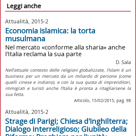
Leggi anche
Attualità, 2015-2
Economia islamica: la torta
musulmana
Nel mercato «conforme alla sharia» anche
l'Italia reclama la sua parte
D. Sala
Nell’attuale contesto delle religioni globalizzate, l’islam è un
business per un mercato da un miliardo di persone (come
quelli cinese e indiano), e con la sua quota di imprenditori,
immigrati e turisti anche l’Italia è pronta a ritagliarsene la
sua fetta.
Articolo, 15/02/2015, pag. 98
Attualità, 2015-2
Strage di Parigi; Chiesa d'Inghilterra;
Dialogo interreligioso; Giubileo della