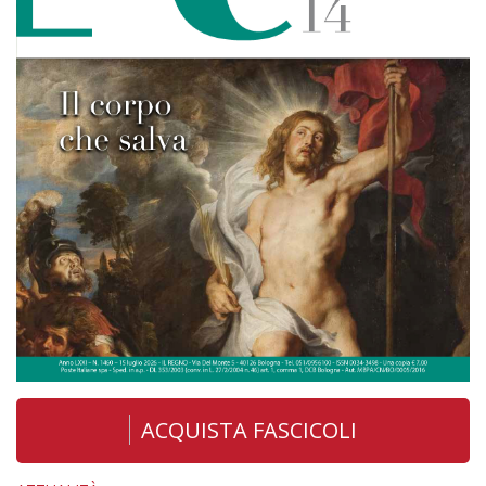
ACQUISTA FASCICOLI