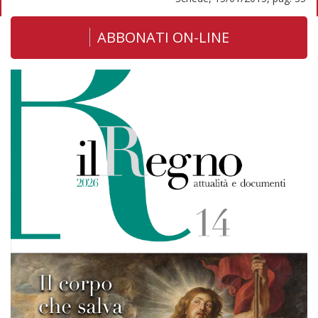
ABBONATI ON-LINE