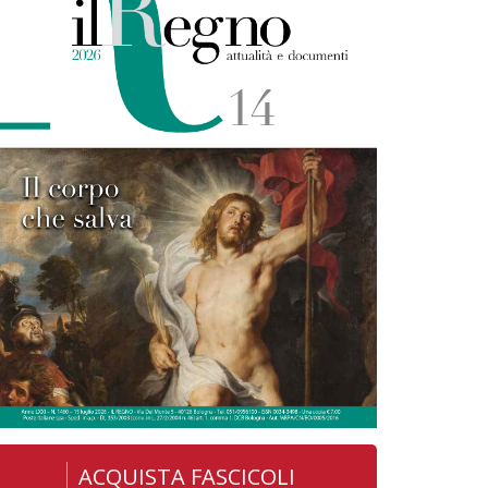
ACQUISTA FASCICOLI