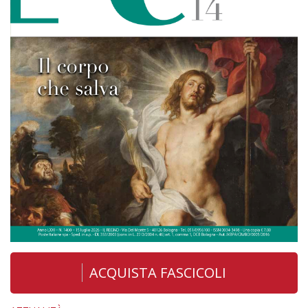
ACQUISTA FASCICOLI