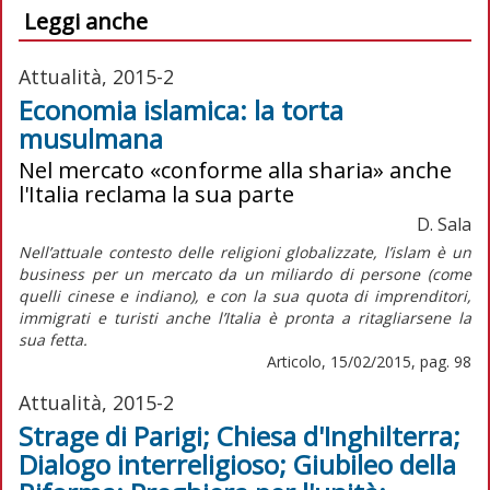
Leggi anche
Attualità, 2015-2
Economia islamica: la torta
musulmana
Nel mercato «conforme alla sharia» anche
l'Italia reclama la sua parte
D. Sala
Nell’attuale contesto delle religioni globalizzate, l’islam è un
business per un mercato da un miliardo di persone (come
quelli cinese e indiano), e con la sua quota di imprenditori,
immigrati e turisti anche l’Italia è pronta a ritagliarsene la
sua fetta.
Articolo, 15/02/2015, pag. 98
Attualità, 2015-2
Strage di Parigi; Chiesa d'Inghilterra;
Dialogo interreligioso; Giubileo della