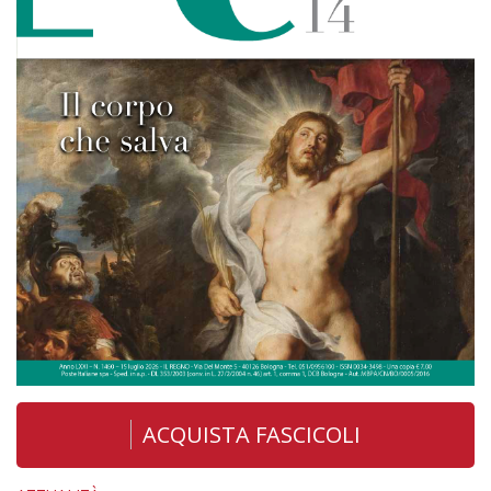
ACQUISTA FASCICOLI