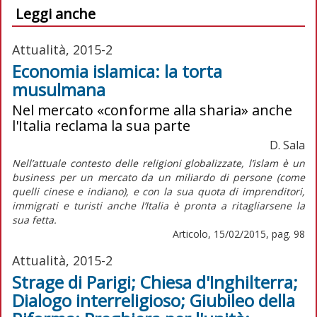
Leggi anche
Attualità, 2015-2
Economia islamica: la torta
musulmana
Nel mercato «conforme alla sharia» anche
l'Italia reclama la sua parte
D. Sala
Nell’attuale contesto delle religioni globalizzate, l’islam è un
business per un mercato da un miliardo di persone (come
quelli cinese e indiano), e con la sua quota di imprenditori,
immigrati e turisti anche l’Italia è pronta a ritagliarsene la
sua fetta.
Articolo, 15/02/2015, pag. 98
Attualità, 2015-2
Strage di Parigi; Chiesa d'Inghilterra;
Dialogo interreligioso; Giubileo della