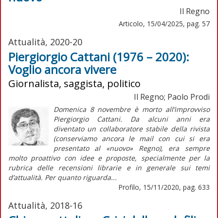
Il Regno
Articolo, 15/04/2025, pag. 57
Attualità, 2020-20
Piergiorgio Cattani (1976 – 2020):
Voglio ancora vivere
Giornalista, saggista, politico
Il Regno; Paolo Prodi
Domenica 8 novembre è morto all’improvviso
Piergiorgio Cattani. Da alcuni anni era
diventato un collaboratore stabile della rivista
(conserviamo ancora le mail con cui si era
presentato al «nuovo» Regno), era sempre
molto proattivo con idee e proposte, specialmente per la
rubrica delle recensioni librarie e in generale sui temi
d’attualità. Per quanto riguarda...
Profilo, 15/11/2020, pag. 633
Attualità, 2018-16