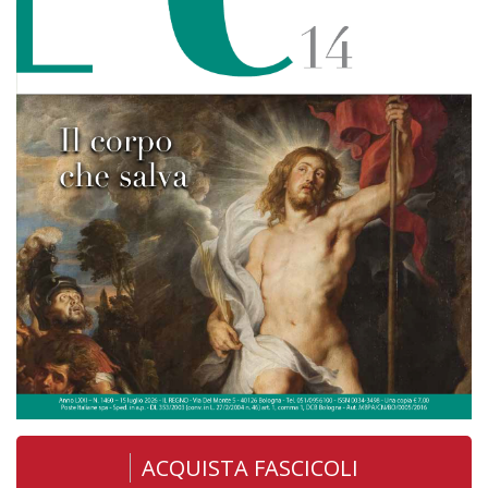
ACQUISTA FASCICOLI