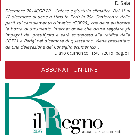
D. Sala
Dicembre 2014COP 20 – Chiese e giustizia climatica. Dal 1° al
12 dicembre si tiene a Lima in Perù la 20a Conferenza delle
parti sul cambiamento climatico (COP20), che deve elaborare
la bozza di strumento internazionale che dovrà regolare gli
impegni del post-Kyoto e sarà sottoposto alla ratifica della
COP21 a Parigi nel dicembre di quest’anno. Viene presentato
da una delegazione del Consiglio ecumenico...
Diario ecumenico, 15/01/2015, pag. 51
ABBONATI ON-LINE