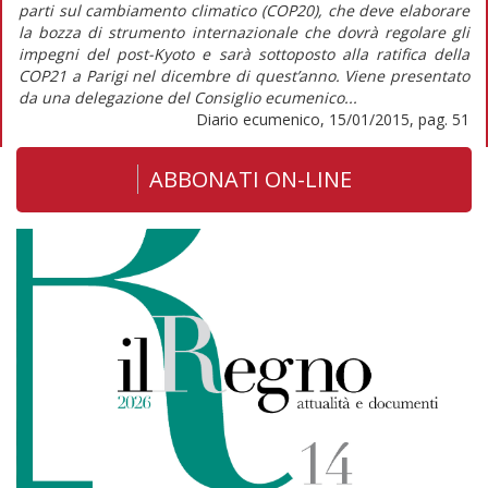
parti sul cambiamento climatico (COP20), che deve elaborare
la bozza di strumento internazionale che dovrà regolare gli
impegni del post-Kyoto e sarà sottoposto alla ratifica della
COP21 a Parigi nel dicembre di quest’anno. Viene presentato
da una delegazione del Consiglio ecumenico...
Diario ecumenico, 15/01/2015, pag. 51
ABBONATI ON-LINE