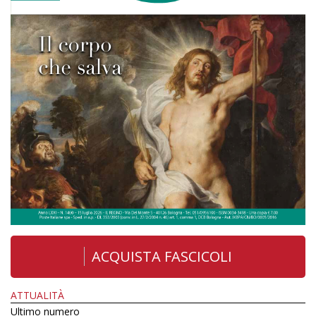
ACQUISTA FASCICOLI
ATTUALITÀ
Ultimo numero