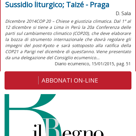
Sussidio liturgico; Taizé - Praga
D. Sala
Dicembre 2014COP 20 – Chiese e giustizia climatica. Dal 1° al
12 dicembre si tiene a Lima in Perù la 20a Conferenza delle
parti sul cambiamento climatico (COP20), che deve elaborare
la bozza di strumento internazionale che dovrà regolare gli
impegni del post-Kyoto e sarà sottoposto alla ratifica della
COP21 a Parigi nel dicembre di quest’anno. Viene presentato
da una delegazione del Consiglio ecumenico...
Diario ecumenico, 15/01/2015, pag. 51
ABBONATI ON-LINE