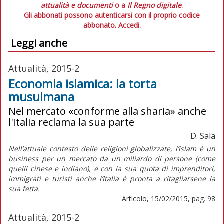
attualità e documenti
o a
Il Regno digitale
.
Gli abbonati possono autenticarsi con il proprio codice
abbonato.
Accedi.
Leggi anche
Attualità, 2015-2
Economia islamica: la torta
musulmana
Nel mercato «conforme alla sharia» anche
l'Italia reclama la sua parte
D. Sala
Nell’attuale contesto delle religioni globalizzate, l’islam è un
business per un mercato da un miliardo di persone (come
quelli cinese e indiano), e con la sua quota di imprenditori,
immigrati e turisti anche l’Italia è pronta a ritagliarsene la
sua fetta.
Articolo, 15/02/2015, pag. 98
Attualità, 2015-2