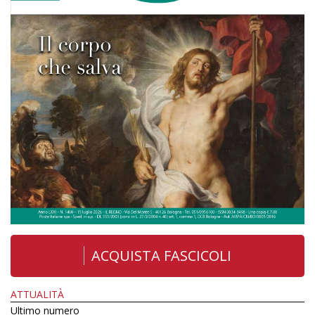
ACQUISTA FASCICOLI
ATTUALITÀ
Ultimo numero