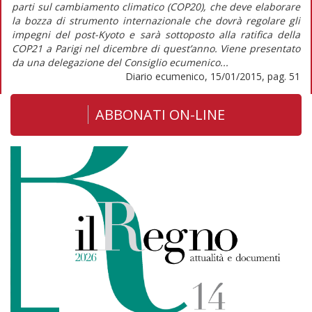
parti sul cambiamento climatico (COP20), che deve elaborare
la bozza di strumento internazionale che dovrà regolare gli
impegni del post-Kyoto e sarà sottoposto alla ratifica della
COP21 a Parigi nel dicembre di quest’anno. Viene presentato
da una delegazione del Consiglio ecumenico...
Diario ecumenico, 15/01/2015, pag. 51
ABBONATI ON-LINE