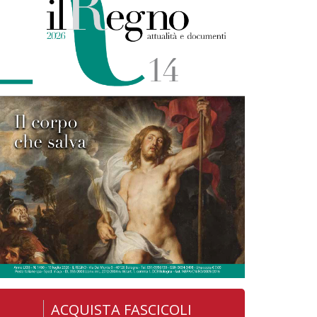
ACQUISTA FASCICOLI