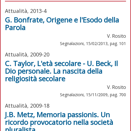
Attualità, 2013-4
G. Bonfrate, Origene e l'Esodo della
Parola
V. Rosito
Segnalazioni, 15/02/2013, pag. 101
Attualità, 2009-20
C. Taylor, L'età secolare - U. Beck, Il
Dio personale. La nascita della
religiosità secolare
V. Rosito
Segnalazioni, 15/11/2009, pag. 700
Attualità, 2009-18
J.B. Metz, Memoria passionis. Un
ricordo provocatorio nella società
pluralista