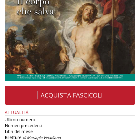
ACQUISTA FASCICOLI
ATTUALITÀ
Ultimo numero
Numeri precedenti
Libri del mese
Riletture
di Mariapia Veladiano