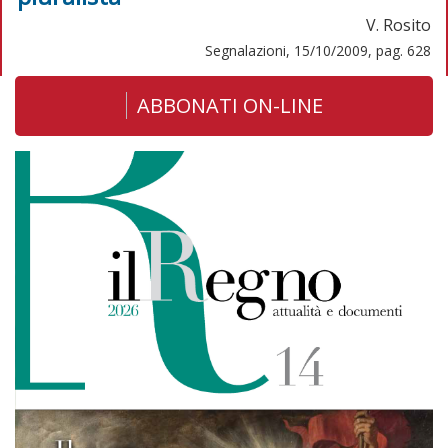
V. Rosito
Segnalazioni, 15/10/2009, pag. 628
ABBONATI ON-LINE