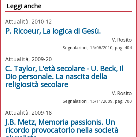
Leggi anche
Attualità, 2010-12
P. Ricoeur, La logica di Gesù.
V. Rosito
Segnalazioni, 15/06/2010, pag. 404
Attualità, 2009-20
C. Taylor, L'età secolare - U. Beck, Il
Dio personale. La nascita della
religiosità secolare
V. Rosito
Segnalazioni, 15/11/2009, pag. 700
Attualità, 2009-18
J.B. Metz, Memoria passionis. Un
ricordo provocatorio nella società