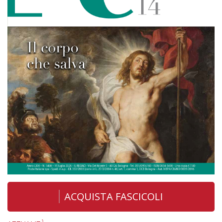
ACQUISTA FASCICOLI