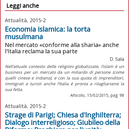
Leggi anche
Attualità, 2015-2
Economia islamica: la torta
musulmana
Nel mercato «conforme alla sharia» anche
l'Italia reclama la sua parte
D. Sala
Nell’attuale contesto delle religioni globalizzate, l’islam è un
business per un mercato da un miliardo di persone (come
quelli cinese e indiano), e con la sua quota di imprenditori,
immigrati e turisti anche l’Italia è pronta a ritagliarsene la
sua fetta.
Articolo, 15/02/2015, pag. 98
Attualità, 2015-2
Strage di Parigi; Chiesa d'Inghilterra;
Dialogo interreligioso; Giubileo della