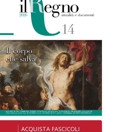
ACQUISTA FASCICOLI