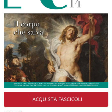
ACQUISTA FASCICOLI