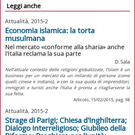
Leggi anche
Attualità, 2015-2
Economia islamica: la torta
musulmana
Nel mercato «conforme alla sharia» anche
l'Italia reclama la sua parte
D. Sala
Nell’attuale contesto delle religioni globalizzate, l’islam è un
business per un mercato da un miliardo di persone (come
quelli cinese e indiano), e con la sua quota di imprenditori,
immigrati e turisti anche l’Italia è pronta a ritagliarsene la
sua fetta.
Articolo, 15/02/2015, pag. 98
Attualità, 2015-2
Strage di Parigi; Chiesa d'Inghilterra;
Dialogo interreligioso; Giubileo della