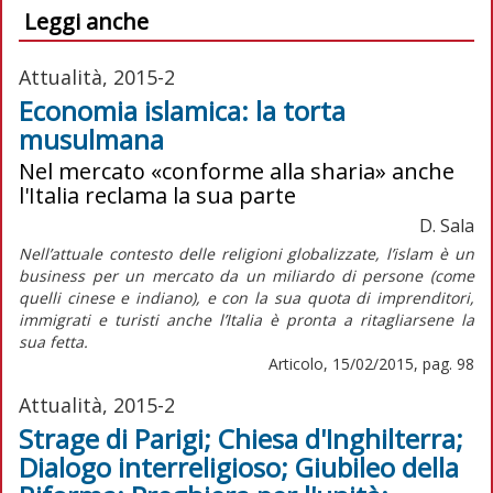
Leggi anche
Attualità, 2015-2
Economia islamica: la torta
musulmana
Nel mercato «conforme alla sharia» anche
l'Italia reclama la sua parte
D. Sala
Nell’attuale contesto delle religioni globalizzate, l’islam è un
business per un mercato da un miliardo di persone (come
quelli cinese e indiano), e con la sua quota di imprenditori,
immigrati e turisti anche l’Italia è pronta a ritagliarsene la
sua fetta.
Articolo, 15/02/2015, pag. 98
Attualità, 2015-2
Strage di Parigi; Chiesa d'Inghilterra;
Dialogo interreligioso; Giubileo della