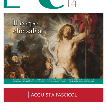
ACQUISTA FASCICOLI