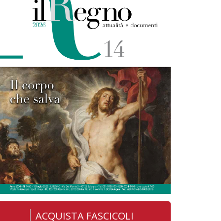
ACQUISTA FASCICOLI