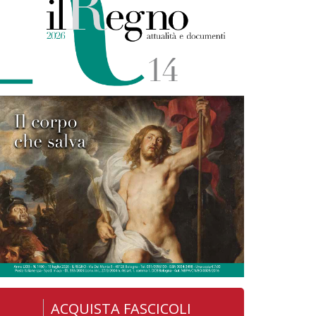
ACQUISTA FASCICOLI