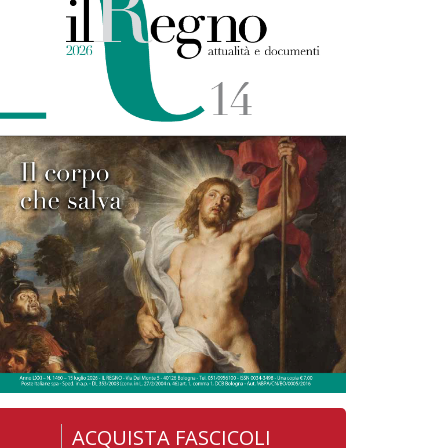
ACQUISTA FASCICOLI