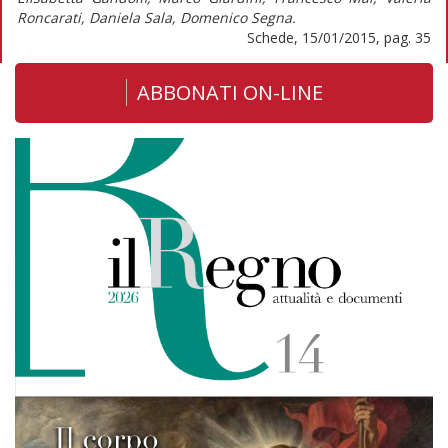
Roncarati, Daniela Sala, Domenico Segna.
Schede, 15/01/2015, pag. 35
ABBONATI ON-LINE