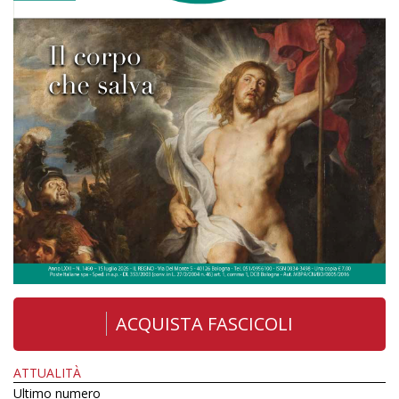
ACQUISTA FASCICOLI
ATTUALITÀ
Ultimo numero