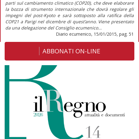
parti sul cambiamento climatico (COP20), che deve elaborare
la bozza di strumento internazionale che dovrà regolare gli
impegni del post-Kyoto e sarà sottoposto alla ratifica della
COP21 a Parigi nel dicembre di quest’anno. Viene presentato
da una delegazione del Consiglio ecumenico...
Diario ecumenico, 15/01/2015, pag. 51
ABBONATI ON-LINE