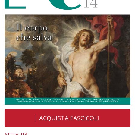
ACQUISTA FASCICOLI
ATTUALITÀ