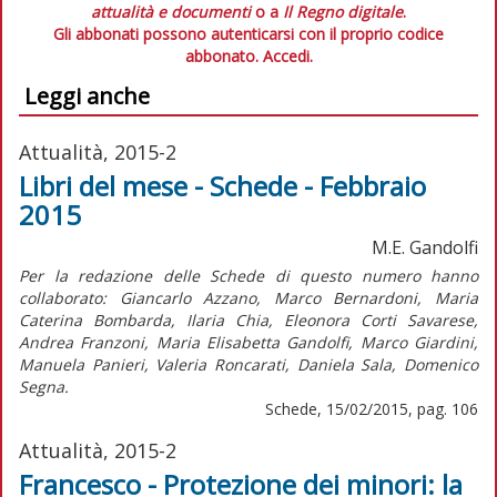
attualità e documenti
o a
Il Regno digitale
.
Gli abbonati possono autenticarsi con il proprio codice
abbonato.
Accedi.
Leggi anche
Attualità, 2015-2
Libri del mese - Schede - Febbraio
2015
M.E. Gandolfi
Per la redazione delle Schede di questo numero hanno
collaborato: Giancarlo Azzano, Marco Bernardoni, Maria
Caterina Bombarda, Ilaria Chia, Eleonora Corti Savarese,
Andrea Franzoni, Maria Elisabetta Gandolfi, Marco Giardini,
Manuela Panieri, Valeria Roncarati, Daniela Sala, Domenico
Segna.
Schede, 15/02/2015, pag. 106
Attualità, 2015-2
Francesco - Protezione dei minori: la