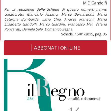
M.E. Gandolfi
Per la redazione delle Schede di questo numero hanno
collaborato: Giancarlo Azzano, Marco Bernardoni, Maria
Caterina Bombarda, Ilaria Chia, Andrea Franzoni, Maria
Elisabetta Gandolfi, Marco Giardini, Francesco Mai, Valeria
Roncarati, Daniela Sala, Domenico Segna.
Schede, 15/01/2015, pag. 35
ABBONATI ON-LINE