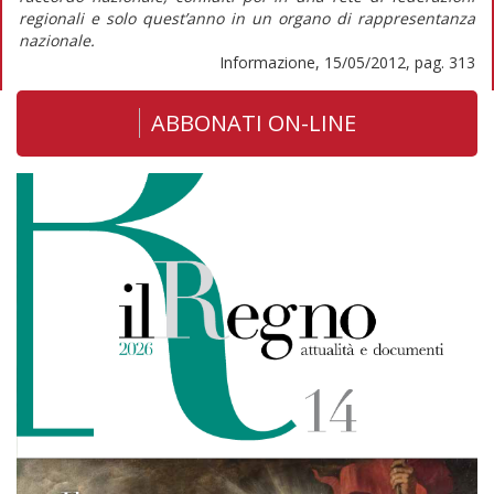
regionali e solo quest’anno in un organo di rappresentanza
nazionale.
Informazione, 15/05/2012, pag. 313
ABBONATI ON-LINE