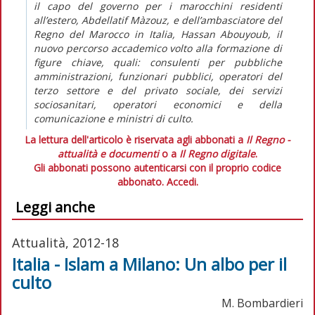
il capo del governo per i marocchini residenti
all’estero, Abdellatif Màzouz, e dell’ambasciatore del
Regno del Marocco in Italia, Hassan Abouyoub, il
nuovo percorso accademico volto alla formazione di
figure chiave, quali: consulenti per pubbliche
amministrazioni, funzionari pubblici, operatori del
terzo settore e del privato sociale, dei servizi
sociosanitari, operatori economici e della
comunicazione e ministri di culto.
La lettura dell'articolo è riservata agli abbonati a
Il Regno -
attualità e documenti
o a
Il Regno digitale
.
Gli abbonati possono autenticarsi con il proprio codice
abbonato.
Accedi.
Leggi anche
Attualità, 2012-18
Italia - Islam a Milano: Un albo per il
culto
M. Bombardieri