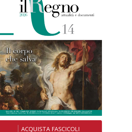
ACQUISTA FASCICOLI