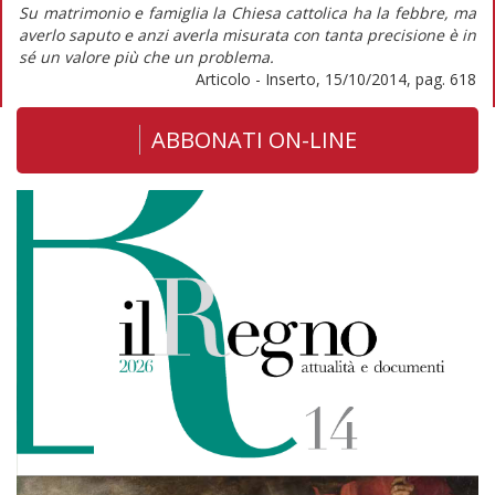
Su matrimonio e famiglia la Chiesa cattolica ha la febbre, ma
averlo saputo e anzi averla misurata con tanta precisione è in
sé un valore più che un problema.
Articolo - Inserto, 15/10/2014, pag. 618
ABBONATI ON-LINE