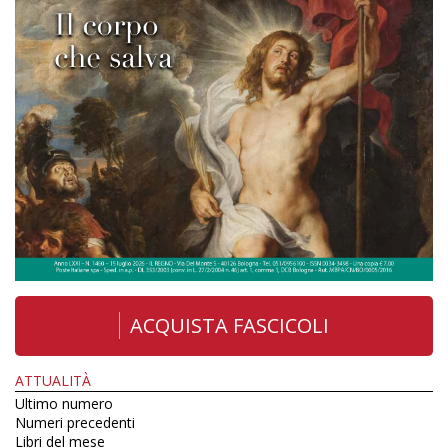
ACQUISTA FASCICOLI
ATTUALITÀ
Ultimo numero
Numeri precedenti
Libri del mese