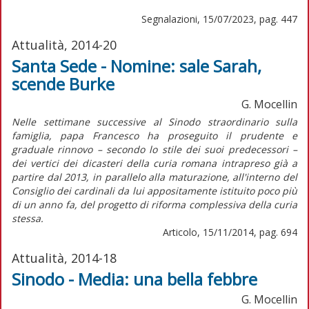
Segnalazioni, 15/07/2023, pag. 447
Attualità, 2014-20
Santa Sede - Nomine: sale Sarah,
scende Burke
G. Mocellin
Nelle settimane successive al Sinodo straordinario sulla
famiglia, papa Francesco ha proseguito il prudente e
graduale rinnovo – secondo lo stile dei suoi predecessori –
dei vertici dei dicasteri della curia romana intrapreso già a
partire dal 2013, in parallelo alla maturazione, all'interno del
Consiglio dei cardinali da lui appositamente istituito poco più
di un anno fa, del progetto di riforma complessiva della curia
stessa.
Articolo, 15/11/2014, pag. 694
Attualità, 2014-18
Sinodo - Media: una bella febbre
G. Mocellin