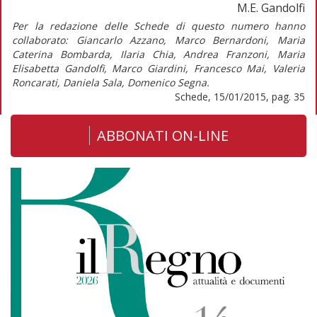
M.E. Gandolfi
Per la redazione delle Schede di questo numero hanno
collaborato: Giancarlo Azzano, Marco Bernardoni, Maria
Caterina Bombarda, Ilaria Chia, Andrea Franzoni, Maria
Elisabetta Gandolfi, Marco Giardini, Francesco Mai, Valeria
Roncarati, Daniela Sala, Domenico Segna.
Schede, 15/01/2015, pag. 35
ABBONATI ON-LINE