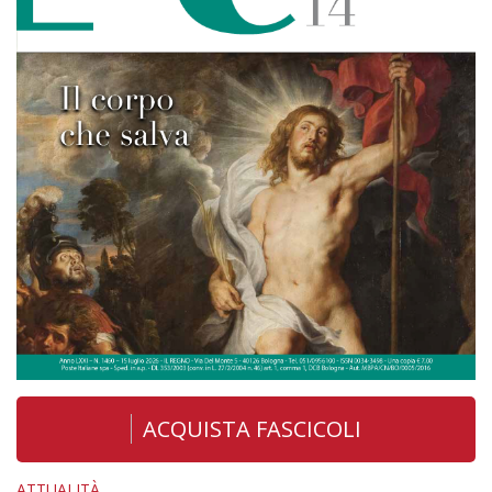
ACQUISTA FASCICOLI
ATTUALITÀ