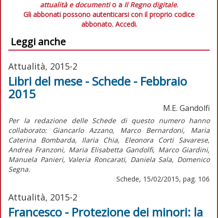
attualità e documenti
o a
Il Regno digitale
.
Gli abbonati possono autenticarsi con il proprio codice
abbonato.
Accedi.
Leggi anche
Attualità, 2015-2
Libri del mese - Schede - Febbraio
2015
M.E. Gandolfi
Per la redazione delle Schede di questo numero hanno
collaborato: Giancarlo Azzano, Marco Bernardoni, Maria
Caterina Bombarda, Ilaria Chia, Eleonora Corti Savarese,
Andrea Franzoni, Maria Elisabetta Gandolfi, Marco Giardini,
Manuela Panieri, Valeria Roncarati, Daniela Sala, Domenico
Segna.
Schede, 15/02/2015, pag. 106
Attualità, 2015-2
Francesco - Protezione dei minori: la