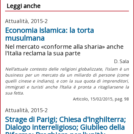
Leggi anche
Attualità, 2015-2
Economia islamica: la torta
musulmana
Nel mercato «conforme alla sharia» anche
l'Italia reclama la sua parte
D. Sala
Nell’attuale contesto delle religioni globalizzate, l’islam è un
business per un mercato da un miliardo di persone (come
quelli cinese e indiano), e con la sua quota di imprenditori,
immigrati e turisti anche l’Italia è pronta a ritagliarsene la
sua fetta.
Articolo, 15/02/2015, pag. 98
Attualità, 2015-2
Strage di Parigi; Chiesa d'Inghilterra;
Dialogo interreligioso; Giubileo della