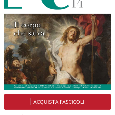
ACQUISTA FASCICOLI